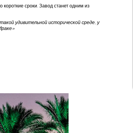
 короткие сроки. Завод станет одним из
такой удивительной исторической среде, у
Ираке»