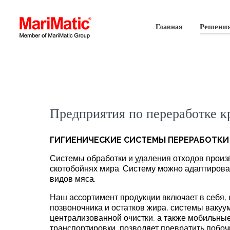
Решени
Главная
Предприятия по переработке к
ГИГИЕНИЧЕСКИЕ СИСТЕМЫ ПЕРЕРАБОТКИ
Системы обработки и удаления отходов произ
скотобойнях мира. Систему можно адаптирова
видов мяса.
Наш ассортимент продукции включает в себя,
позвоночника и остатков жира, системы вакуу
централизованной очистки, а также мобильн
транспортировки, позволяет превратить побоч