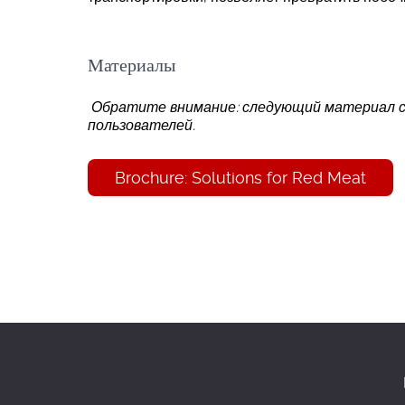
Материалы
Обратите внимание: следующий материал 
пользователей.
Brochure: Solutions for Red Meat