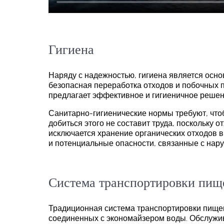
Гигиена
Наряду с надежностью, гигиена является ос
безопасная переработка отходов и побочных п
предлагает эффективное и гигиеничное решен
Санитарно-гигиенические нормы требуют, что
добиться этого не составит труда, поскольку
исключается хранение органических отходов в
и потенциальные опасности, связанные с нар
Система транспортировки пищ
Традиционная система транспортировки пищев
соединенных с экономайзером воды. Обслужив