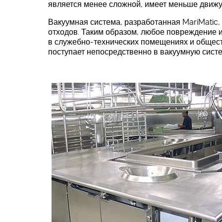
является менее сложной, имеет меньше движу
Вакуумная система, разработанная MariMatic
отходов. Таким образом, любое повреждение и
в служебно-технических помещениях и общест
поступает непосредственно в вакуумную систе