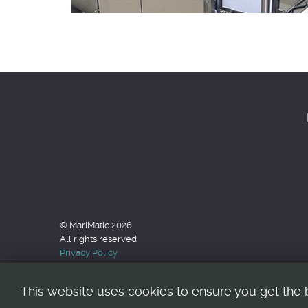
© MariMatic 2026
All rights reserved
Privacy Policy
This website uses cookies to ensure you get the 