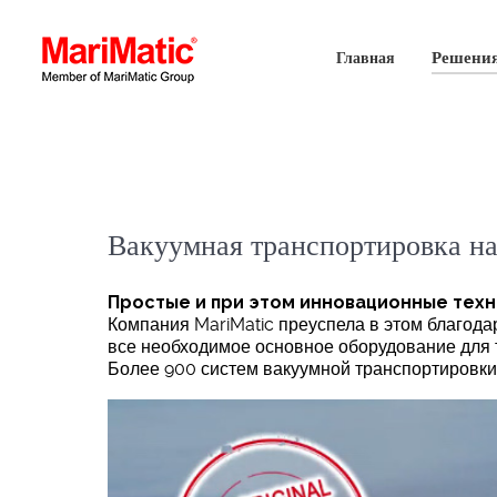
Решени
Главная
Вакуумная транспортировка на
Простые и при этом инновационные техн
Компания MariMatic преуспела в этом благода
все необходимое основное оборудование для 
Более 900 систем вакуумной транспортировки