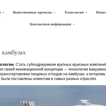
я
Выполненные проекты
Технология
Новос
Контактная информация
 камбузах
ологии.
Стать субподрядчиком крупных круизных компаний
ря своей инновационной концепции — технологии вакуумной
транспортировки пищевых отходов на камбузах, к которому
 были поставлены клиентам в самых разных отраслях.