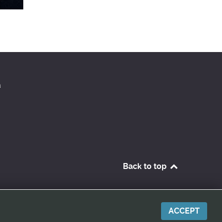
a
Back to top
ACCEPT