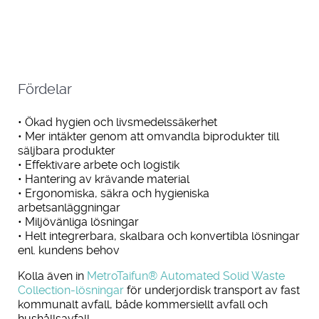
Fördelar
• Ökad hygien och livsmedelssäkerhet
• Mer intäkter genom att omvandla biprodukter till
säljbara produkter
• Effektivare arbete och logistik
• Hantering av krävande material
• Ergonomiska, säkra och hygieniska
arbetsanläggningar
• Miljövänliga lösningar
• Helt integrerbara, skalbara och konvertibla lösningar
enl. kundens behov
Kolla även in
MetroTaifun® Automated Solid Waste
Collection-lösningar
för underjordisk transport av fast
kommunalt avfall, både kommersiellt avfall och
hushållsavfall.