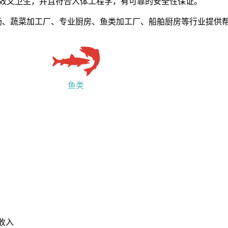
既高效又卫生，并且符合人体工程学，有可靠的安全性保证。
场、蔬菜加工厂、专业厨房、鱼类加工厂、船舶厨房等行业提供
鱼类
收入