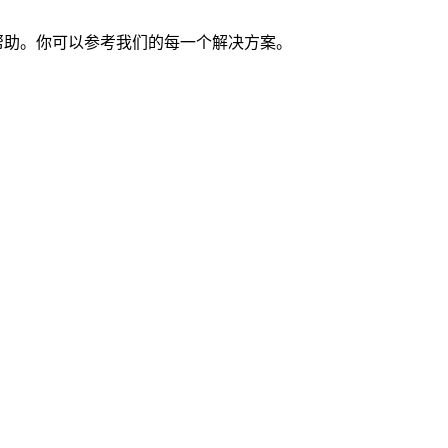
帮助。你可以参考我们的每一个解决方案。