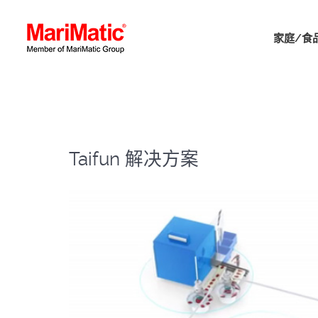
家庭/食
Taifun 解决方案