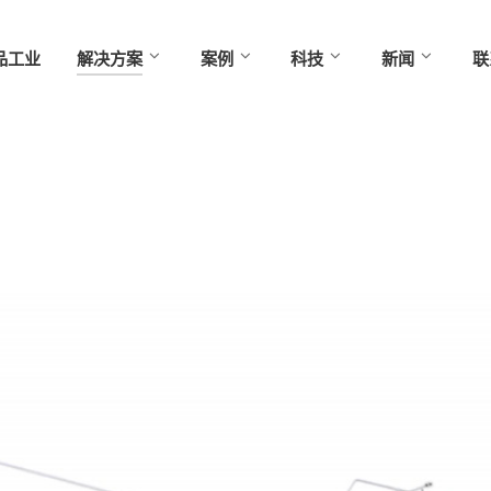
品工业
解决方案
案例
科技
新闻
联