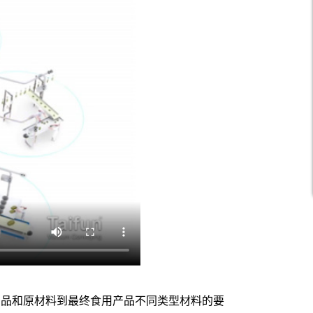
、副产品和原材料到最终食用产品不同类型材料的要