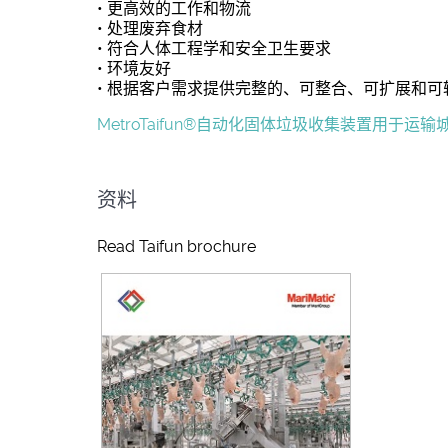
• 更高效的工作和物流
• 处理废弃食材
• 符合人体工程学和安全卫生要求
• 环境友好
• 根据客户需求提供完整的、可整合、可扩展和
MetroTaifun®自动化固体垃圾收集装置用
资料
Read Taifun brochure