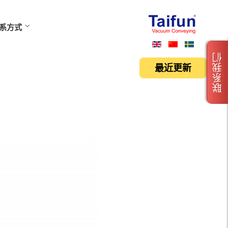
系方式
联系我们
最近更新