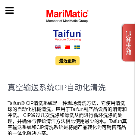
联系我们
最近更新
真空输送系统CIP自动化清洗
Taifun® CIP清洗系统是一种现场清洗方法，它使用清洗
球的自动化机械清洗，应用于Taifun副产品设备的消毒和
冲洗。 CIP通过几次洗涤和漂洗从而进行循环洗涤的处
理，并确保与传统清洁方法相比使用最少的水。Taifun真
空输送系统和CIP清洗系统是将副产品转化为可销售商品
的一体化解决方案。