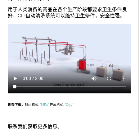
用于人类消费的商品在各个生产阶段都要求卫生条件良
好，CIP自动清洗系统可以维持卫生条件，安全性强。
视频下载：
封闭格式:
"MP4"
开放格式:
"Ogg"
联系我们获取更多信息。