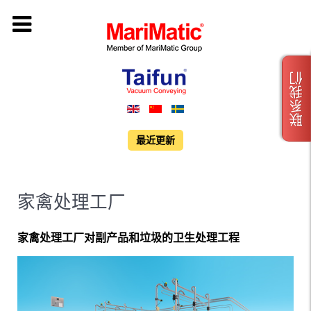
联系我们
最近更新
家禽处理工厂
家禽处理工厂对副产品和垃圾的卫生处理工程