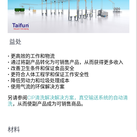
益处
• 更高效的工作和物流
• 通过将副产品转化为可销售产品，从而获得更多收入
• 改善卫生条件和保证食品安全
• 更符合人体工程学和保证工作安全性
• 降低劳动力和垃圾处理成本
• 使用气流的环保解决方案
另请参阅
CIP清洗解决解决方案，真空输送系统的自动清
洗
，从而使副产品成为可销售商品。
材料