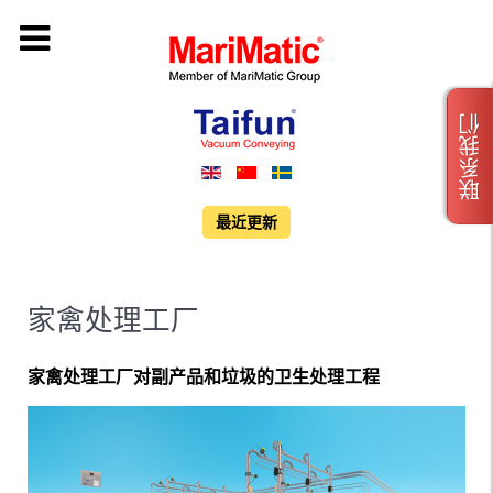
联系我们
最近更新
家禽处理工厂
家禽处理工厂对副产品和垃圾的卫生处理工程