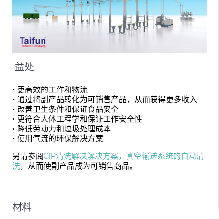
益处
• 更高效的工作和物流
• 通过将副产品转化为可销售产品，从而获得更多收入
• 改善卫生条件和保证食品安全
• 更符合人体工程学和保证工作安全性
• 降低劳动力和垃圾处理成本
• 使用气流的环保解决方案
另请参阅
CIP清洗解决解决方案，真空输送系统的自动清
洗
，从而使副产品成为可销售商品。
材料