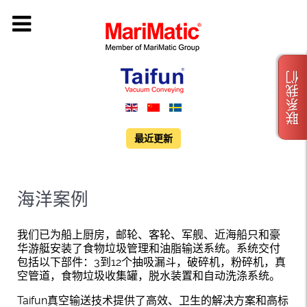
联系我们
最近更新
海洋案例
我们已为船上厨房，邮轮、客轮、军舰、近海船只和豪
华游艇安装了食物垃圾管理和油脂输送系统。系统交付
包括以下部件：3到12个抽吸漏斗，破碎机，粉碎机，真
空管道，食物垃圾收集罐，脱水装置和自动洗涤系统。
Taifun真空输送技术提供了高效、卫生的解决方案和高标