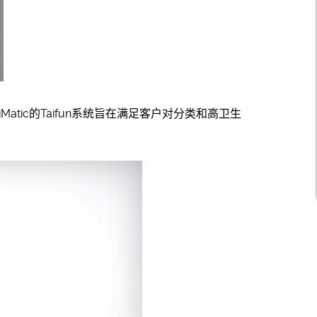
Matic的Taifun系统旨在满足客户对分类和高卫生