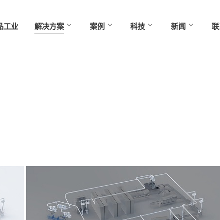
品工业
解决方案
案例
科技
新闻
联