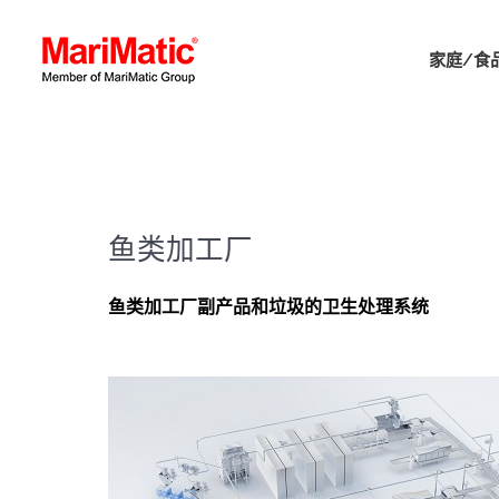
家庭/食
鱼类加工厂
鱼类加工厂副产品和垃圾的卫生处理系统