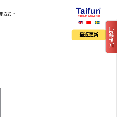
系方式
联系我们
最近更新