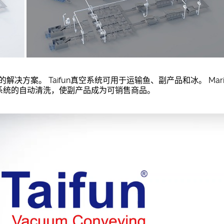
解决方案。 Taifun真空系统可用于运输鱼、副产品和冰。 Mari
输送系统的自动清洗，使副产品成为可销售商品。