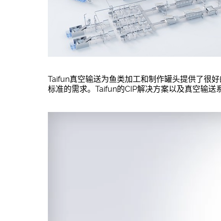
Taifun真空输送为鱼类加工和制作罐头提供了很好的
标准的需求。Taifun的CIP解决方案以及真空